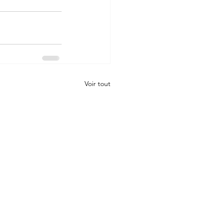
Voir tout