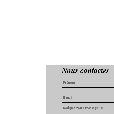
Nous contacter