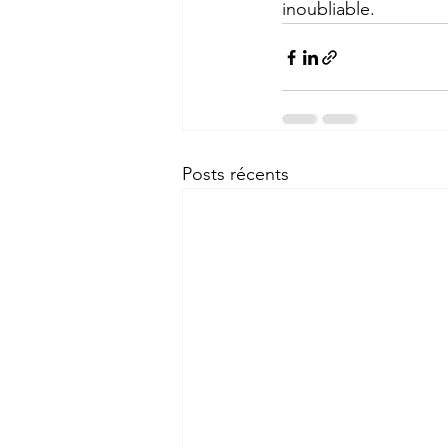
inoubliable. 
Posts récents