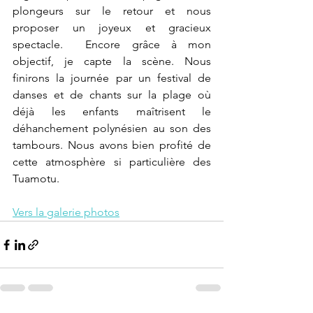
plongeurs sur le retour et nous 
proposer un joyeux et gracieux 
spectacle.  Encore grâce à mon 
objectif, je capte la scène. Nous 
finirons la journée par un festival de 
danses et de chants sur la plage où 
déjà les enfants maîtrisent le 
déhanchement polynésien au son des 
tambours. Nous avons bien profité de 
cette atmosphère si particulière des 
Tuamotu.
Vers la galerie photos