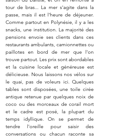
tour de bras... La mer s'agite dans la 
passe, mais il est l'heure de déjeuner. 
Comme partout en Polynésie, il y a les 
snacks, une institution. La majorité des 
pensions envoie ses clients dans ces 
restaurants ambulants, camionnettes ou 
paillotes en bord de mer que l'on 
trouve partout. Les prix sont abordables 
et la cuisine locale et généreuse est 
délicieuse. Nous laissons nos vélos sur 
le quai, pas de voleurs ici. Quelques 
tables sont disposées, une toile cirée 
antique retenue par quelques noix de 
coco ou des morceaux de corail mort 
et le cadre est posé, la plupart du 
temps idyllique. On se permet de 
tendre l'oreille pour saisir des 
conversations ou chacun raconte sa 