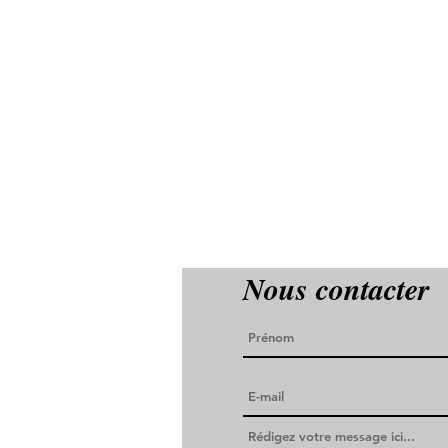
Nous contacter