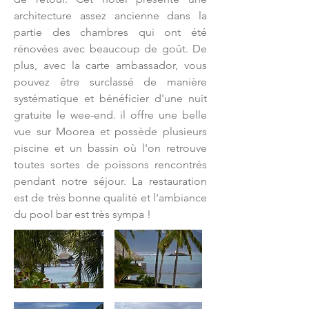
architecture assez ancienne dans la
partie des chambres qui ont été
rénovées avec beaucoup de goût. De
plus, avec la carte ambassador, vous
pouvez être surclassé de manière
systématique et bénéficier d'une nuit
gratuite le wee-end. il offre une belle
vue sur Moorea et possède plusieurs
piscine et un bassin où l'on retrouve
toutes sortes de poissons rencontrés
pendant notre séjour. La restauration
est de très bonne qualité et l'ambiance
du pool bar est très sympa !