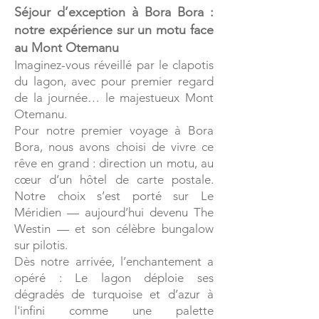
Séjour d’exception à Bora Bora :
notre expérience sur un motu face
au Mont Otemanu
Imaginez-vous réveillé par le clapotis
du lagon, avec pour premier regard
de la journée… le majestueux Mont
Otemanu.
Pour notre premier voyage à Bora
Bora, nous avons choisi de vivre ce
rêve en grand : direction un motu, au
cœur d’un hôtel de carte postale.
Notre choix s’est porté sur Le
Méridien — aujourd’hui devenu The
Westin — et son célèbre bungalow
sur pilotis.
Dès notre arrivée, l’enchantement a
opéré : Le lagon déploie ses
dégradés de turquoise et d’azur à
l'infini comme une palette