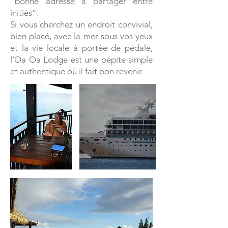
“bonne adresse à partager entre
initiés”.
Si vous cherchez un endroit convivial,
bien placé, avec la mer sous vos yeux
et la vie locale à portée de pédale,
l’Oa Oa Lodge est une pépite simple
et authentique où il fait bon revenir.