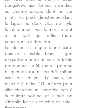
bungalows aux formes arrondies
au charme unique dont un sur
pilotis, les pieds directement dans
le lagon ou deux villas de style
local, tournées vers la mer. Le tout
à un tarif qui défie toute
concurrence à Bora Bora.
Le décor est digne d’une carte
postale : sable blanc, lagon
turquoise à perte de vue, et faible
profondeur sur 50 mètres pour se
baigner en toute sécurité, même
avec des enfants. Le matin, on
marche à peine 100 mètres pour
aller chercher un smoothie frais à
la roulotte voisine, et le soir, on
s’installe face au coucher de soleil
flamboyant.