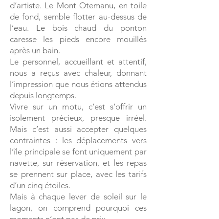
d’artiste.
Le Mont Otemanu, en toile
de fond, semble flotter au-dessus de
l’eau.
Le bois chaud du ponton
caresse les pieds encore mouillés
après un bain.
Le personnel, accueillant et attentif,
nous a reçus avec chaleur, donnant
l’impression que nous étions attendus
depuis longtemps.
Vivre sur un motu, c’est s’offrir un
isolement précieux, presque irréel.
Mais c’est aussi accepter quelques
contraintes : les déplacements vers
l’île principale se font uniquement par
navette, sur réservation, et les repas
se prennent sur place, avec les tarifs
d’un cinq étoiles.
Mais à chaque lever de soleil sur le
lagon, on comprend pourquoi ces