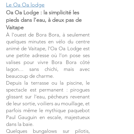
Le Oa Oa lodge
Oa Oa Lodge : la simplicité les
pieds dans l’eau, à deux pas de
Vaitape
À l’ouest de Bora Bora, à seulement
quelques minutes en vélo du centre
animé de Vaitape, l’Oa Oa Lodge est
une petite adresse où l’on pose ses
valises pour vivre Bora Bora côté
lagon… sans chichi, mais avec
beaucoup de charme.
Depuis la terrasse ou la piscine, le
spectacle est permanent : pirogues
glissant sur l’eau, pêcheurs revenant
de leur sortie, voiliers au mouillage, et
parfois même le mythique paquebot
Paul Gauguin en escale, majestueux
dans la baie.
Quelques bungalows sur pilotis,