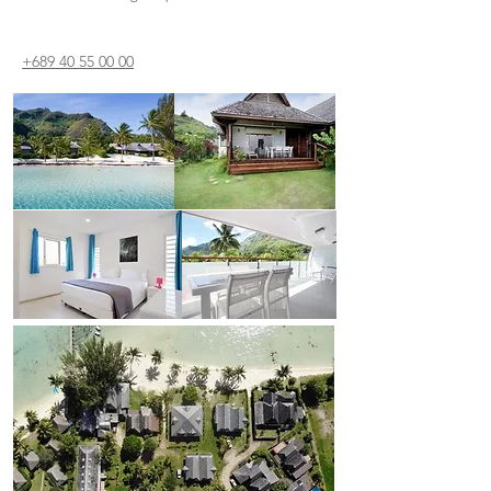
+689 40 55 00 00