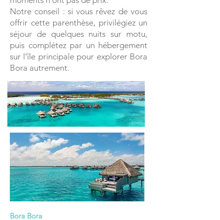
moments n’ont pas de prix.
Notre conseil : si vous rêvez de vous
offrir cette parenthèse, privilégiez un
séjour de quelques nuits sur motu,
puis complétez par un hébergement
sur l’île principale pour explorer Bora
Bora autrement.
Bora Bora