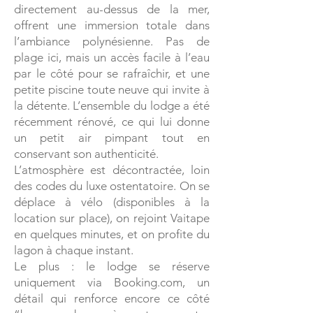
directement au-dessus de la mer,
offrent une immersion totale dans
l’ambiance polynésienne. Pas de
plage ici, mais un accès facile à l’eau
par le côté pour se rafraîchir, et une
petite piscine toute neuve qui invite à
la détente. L’ensemble du lodge a été
récemment rénové, ce qui lui donne
un petit air pimpant tout en
conservant son authenticité.
L’atmosphère est décontractée, loin
des codes du luxe ostentatoire. On se
déplace à vélo (disponibles à la
location sur place), on rejoint Vaitape
en quelques minutes, et on profite du
lagon à chaque instant.
Le plus : le lodge se réserve
uniquement via Booking.com, un
détail qui renforce encore ce côté