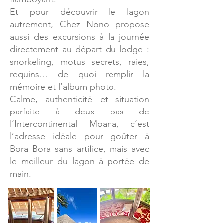
Et pour découvrir le lagon
autrement, Chez Nono propose
aussi des excursions à la journée
directement au départ du lodge :
snorkeling, motus secrets, raies,
requins… de quoi remplir la
mémoire et l’album photo.
Calme, authenticité et situation
parfaite à deux pas de
l’Intercontinental Moana, c’est
l’adresse idéale pour goûter à
Bora Bora sans artifice, mais avec
le meilleur du lagon à portée de
main.