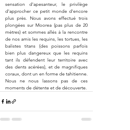
sensation d'apesanteur, le privilège 
d'approcher ce petit monde d'encore 
plus près. Nous avons effectué trois 
plongées sur Moorea (pas plus de 20 
mètres) et sommes allés à la rencontre 
de nos amis les requins, les tortues, les 
balistes titans (des poissons parfois 
bien plus dangereux que les requins 
tant ils défendent leur territoire avec 
des dents acérées), et de magnifiques 
coraux, dont un en forme de tahitienne. 
Nous ne nous lassons pas de ces 
moments de détente et de découverte.