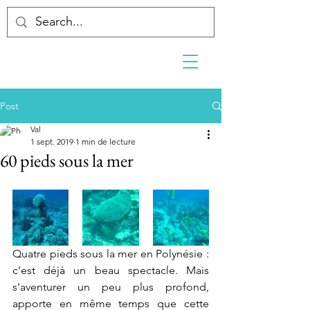
Post
Val
1 sept. 2019
1 min de lecture
60 pieds sous la mer
Quatre pieds sous la mer en Polynésie : 
c'est déjà un beau spectacle. Mais 
s'aventurer un peu plus profond, 
apporte en même temps que cette 