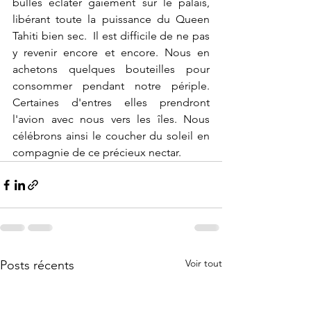
bulles éclater gaiement sur le palais, 
libérant toute la puissance du Queen 
Tahiti bien sec.  Il est difficile de ne pas 
y revenir encore et encore. Nous en 
achetons quelques bouteilles pour 
consommer pendant notre périple. 
Certaines d'entres elles prendront 
l'avion avec nous vers les îles. Nous 
célébrons ainsi le coucher du soleil en 
compagnie de ce précieux nectar.
Voir tout
Posts récents