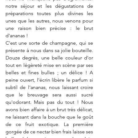
notre séjour et les dégustations de 
préparations toutes plus divines les 
unes que les autres, nous venons pour 
une raison bien précise : le brut 
d'ananas !
C'est une sorte de champagne, qui se 
présente à nous dans sa jolie bouteille. 
Douze degrés, une belle couleur d'or 
tout en légèreté mise en scène par ses 
belles et fines bulles ; un délice ! A 
peine ouvert, l'écrin libère le parfum si 
subtil de l'ananas, nous laissant croire 
que le breuvage sera aussi sucré 
qu'odorant. Mais pas du tout ! Nous 
avons bien affaire à un brut très délicat, 
ne laissant dans la bouche que le goût 
de ce fruit exotique. La première 
gorgée de ce nectar bien frais laisse ses 