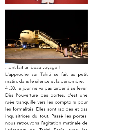
...ont fait un beau voyage ! 
L'approche sur Tahiti se fait au petit 
matin, dans le silence et la pénombre. 
4 :30, le jour ne va pas tarder à se lever. 
Dès l’ouverture des portes, c’est une 
ruée tranquille vers les comptoirs pour 
les formalités. Elles sont rapides et pas 
inquisitrices du tout. Passé les portes, 
nous retrouvons l’agitation matinale de 
l’aéroport de Tahiti Faa’a avec les 