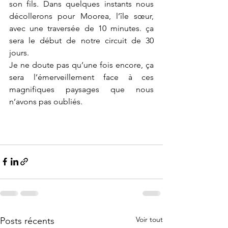
son fils. Dans quelques instants nous 
décollerons pour Moorea, l’île sœur, 
avec une traversée de 10 minutes. ça 
sera le début de notre circuit de 30 
jours.
Je ne doute pas qu’une fois encore, ça 
sera l’émerveillement face à ces 
magnifiques paysages que nous 
n’avons pas oubliés.
Voir tout
Posts récents