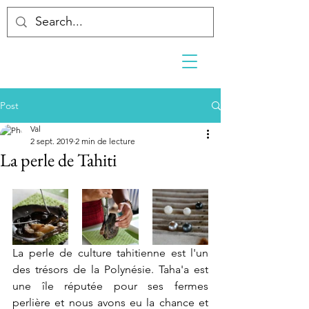
Post
Val
2 sept. 2019
2 min de lecture
La perle de Tahiti
La perle de culture tahitienne est l'un 
des trésors de la Polynésie. Taha'a est 
une île réputée pour ses fermes 
perlière et nous avons eu la chance et 