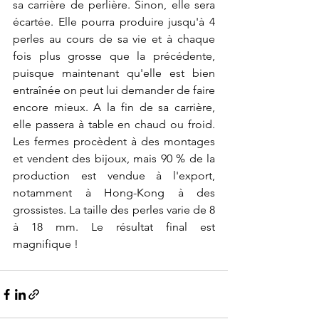
sa carrière de perlière. Sinon, elle sera 
écartée. Elle pourra produire jusqu'à 4 
perles au cours de sa vie et à chaque 
fois plus grosse que la précédente, 
puisque maintenant qu'elle est bien 
entraînée on peut lui demander de faire 
encore mieux. A la fin de sa carrière, 
elle passera à table en chaud ou froid. 
Les fermes procèdent à des montages 
et vendent des bijoux, mais 90 % de la 
production est vendue à l'export, 
notamment à Hong-Kong à des 
grossistes. La taille des perles varie de 8 
à 18 mm. Le résultat final est 
magnifique !