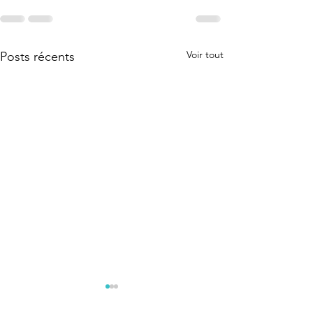
Voir tout
Posts récents